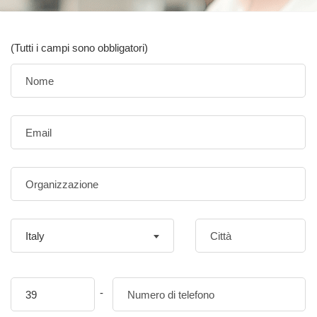
(Tutti i campi sono obbligatori)
Italy
-