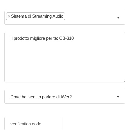
×
Sistema di Streaming Audio
Dove hai sentito parlare di AVer?