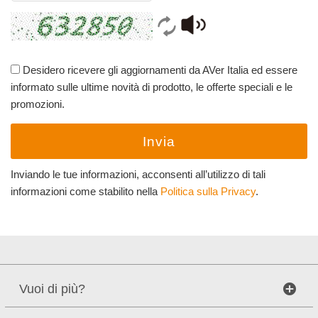
Desidero ricevere gli aggiornamenti da AVer Italia ed essere
informato sulle ultime novità di prodotto, le offerte speciali e le
promozioni.
Invia
Inviando le tue informazioni, acconsenti all’utilizzo di tali
informazioni come stabilito nella
Politica sulla Privacy
.
Vuoi di più?