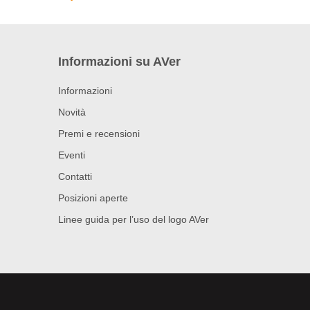
Informazioni su AVer
Informazioni
Novità
Premi e recensioni
Eventi
Contatti
Posizioni aperte
Linee guida per l’uso del logo AVer