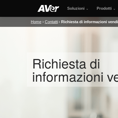
Soluzioni
Prodotti
Home
Contatti
Richiesta di informazioni vendi
Richiesta di
informazioni v