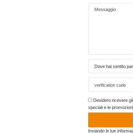
Dove hai sentito par
Desidero ricevere gli
speciali e le promozioni
Inviando le tue informaz