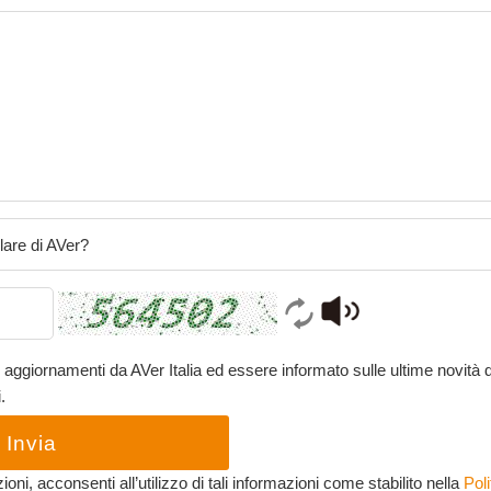
lare di AVer?
 aggiornamenti da AVer Italia ed essere informato sulle ultime novità di
.
Invia
ioni, acconsenti all’utilizzo di tali informazioni come stabilito nella
Poli