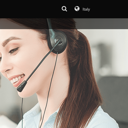
Italy