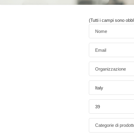
(Tutti i campi sono obbl
Italy